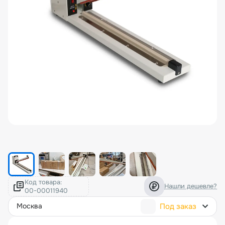
Код товара:
Нашли дешевле?
Под заказ
москва