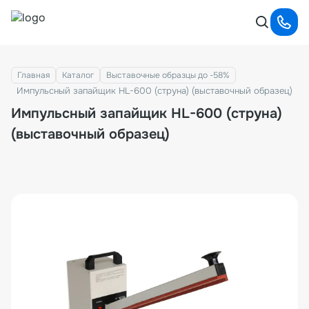
Главная
Каталог
Выставочные образцы до -58%
Импульсный запайщик HL-600 (струна) (выставочный образец)
Импульсный запайщик HL-600 (струна)
(выставочный образец)