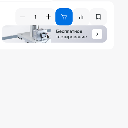
Бесплатное
тестирование