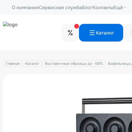
О компании
Сервисная служба
Блог
Контакты
Ещё
Каталог
Главная
Каталог
Выставочные образцы до -58%
Вафельница 