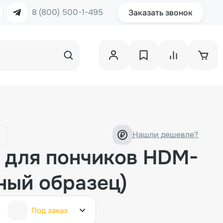
8 (800) 500-1-495
Заказать звонок
Нашли дешевле?
 для пончиков HDM-
ный образец)
Под заказ