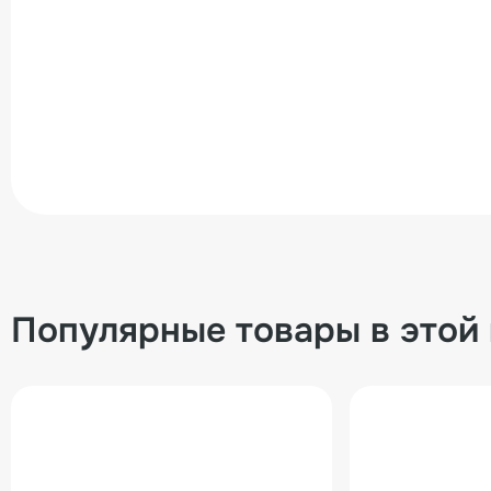
Популярные товары в этой