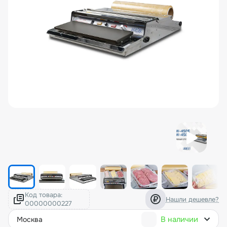
Код товара:
Нашли дешевле?
В наличии
москва