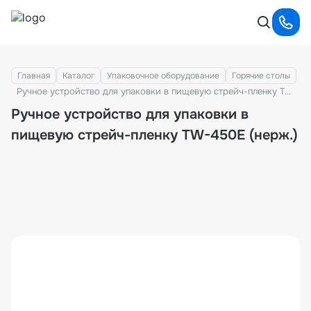
Главная
Каталог
Упаковочное оборудование
Горячие столы
Ручное устройство для упаковки в пищевую стрейч-пленку TW-450E (нерж.)
Ручное устройство для упаковки в
пищевую стрейч-пленку TW-450E (нерж.)