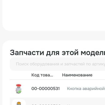
Запчасти для этой модел
Фото
Код товара
Наименование
00-00000531
Кнопка аварийной