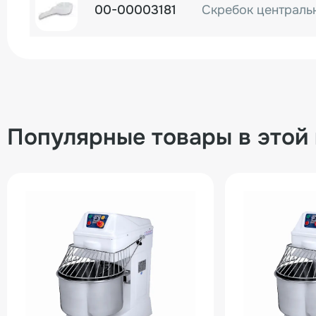
00-00003181
Популярные товары в этой