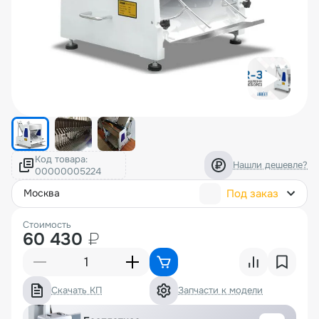
Код товара:
Нашли дешевле?
Под заказ
москва
Стоимость
60 430
₽
Скачать КП
Запчасти к модели