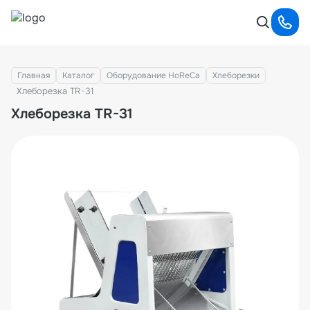
Главная
Каталог
Оборудование HoReCa
Хлеборезки
Хлеборезка TR-31
Хлеборезка TR-31