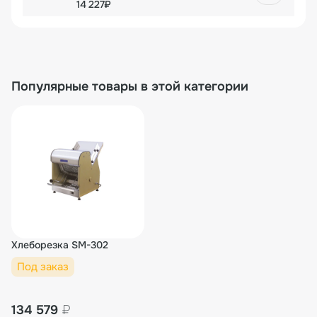
14 227₽
Популярные товары в этой категории
Хлеборезка SM-302
Под заказ
134 579
₽