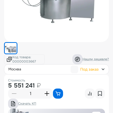
Код товара:
Нашли дешевле?
Под заказ
москва
Стоимость
5 551 241
₽
Скачать КП