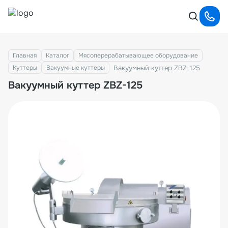
Главная
Каталог
Мясоперерабатывающее оборудование
Вакуумный куттер ZBZ-125
Куттеры
Вакуумные куттеры
Вакуумный куттер ZBZ-125