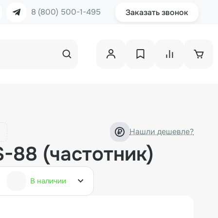
8 (800) 500-1-495
Заказать звонок
Нашли дешевле?
-88 (частотник)
В наличии