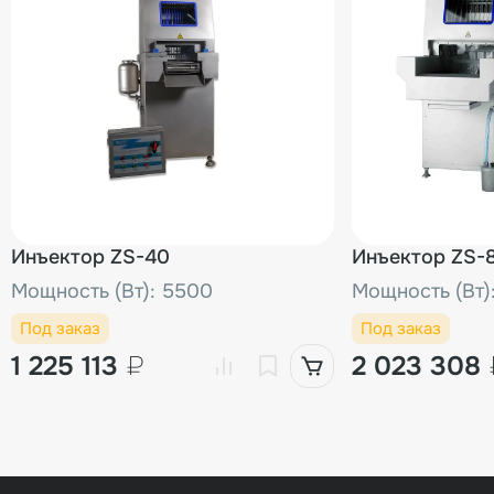
Инъектор ZS-40
Инъектор ZS-
Мощность (Вт): 5500
Мощность (Вт)
Под заказ
Под заказ
1 225 113
₽
2 023 308