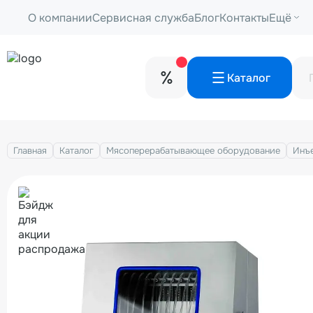
О компании
Сервисная служба
Блог
Контакты
Ещё
Каталог
Главная
Каталог
Мясоперерабатывающее оборудование
Инъ