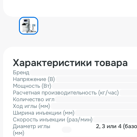
Характеристики товара
Бренд
Напряжение (В)
Мощность (Вт)
Расчетная производительность (кг/час)
Количество игл
Ход иглы (мм)
Ширина инъекции (мм)
Скорость инъекции (раз/мин)
Диаметр иглы
2, 3 или 4 (ба
(мм)