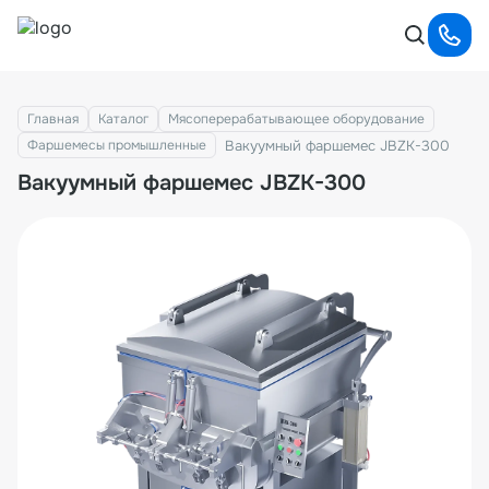
Главная
Каталог
Мясоперерабатывающее оборудование
Вакуумный фаршемес JBZK-300
Фаршемесы промышленные
Вакуумный фаршемес JBZK-300