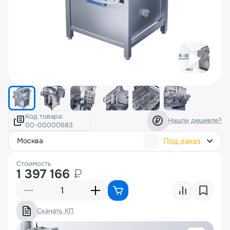
Код товара:
Нашли дешевле?
Под заказ
москва
Стоимость
1 397 166
₽
Скачать КП