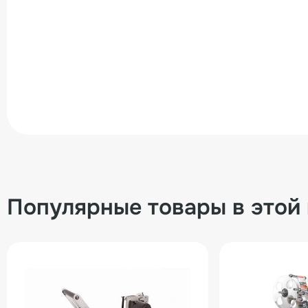
Популярные товары в этой