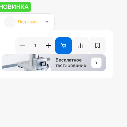
НОВИНКА
Под заказ
Бесплатное
тестирование