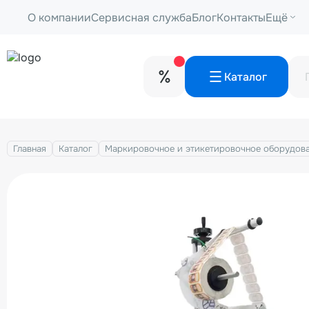
О компании
Сервисная служба
Блог
Контакты
Ещё
Каталог
Главная
Каталог
Маркировочное и этикетировочное оборудов