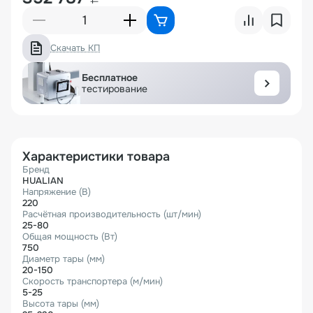
Скачать КП
Бесплатное
тестирование
Характеристики товара
Бренд
HUALIAN
Напряжение (В)
220
Расчётная производительность (шт/мин)
25-80
Общая мощность (Вт)
750
Диаметр тары (мм)
20-150
Скорость транспортера (м/мин)
5-25
Высота тары (мм)