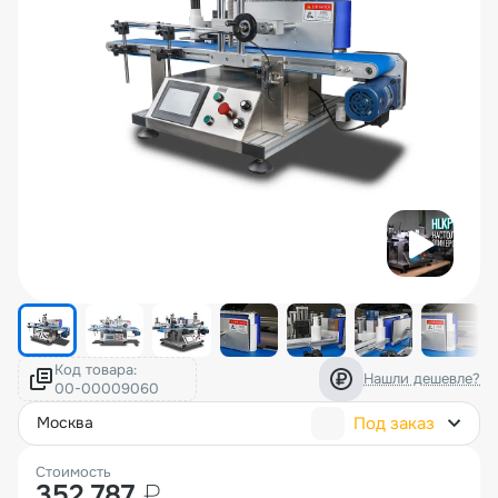
Код товара:
Нашли дешевле?
Под заказ
москва
Стоимость
352 787
₽