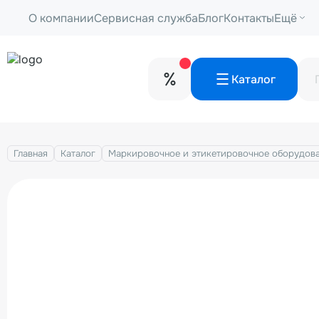
О компании
Сервисная служба
Блог
Контакты
Ещё
Каталог
Главная
Каталог
Маркировочное и этикетировочное оборудов