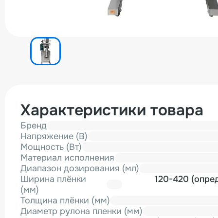
Характеристики товара
Бренд
Напряжение (В)
Мощность (Вт)
Материал исполнения
Диапазон дозирования (мл)
Ширина плёнки
120-420 (опре
(мм)
Толщина плёнки (мм)
Диаметр рулона пленки (мм)