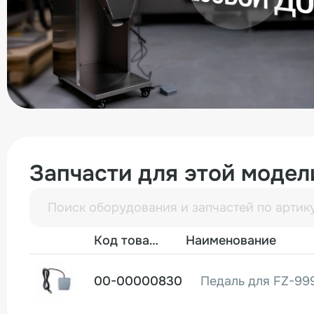
Запчасти для этой модел
Фото
Код товара
Наименование
00-00000830
Педаль для FZ-99