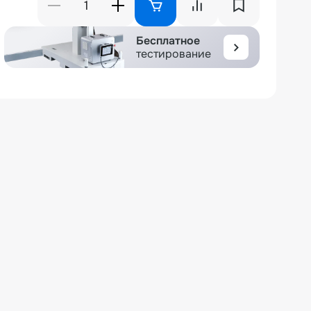
Бесплатное
тестирование