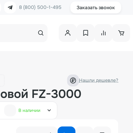
8 (800) 500-1-495
Заказать звонок
Нашли дешевле?
совой FZ-3000
В наличии