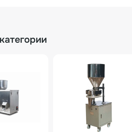
 категории