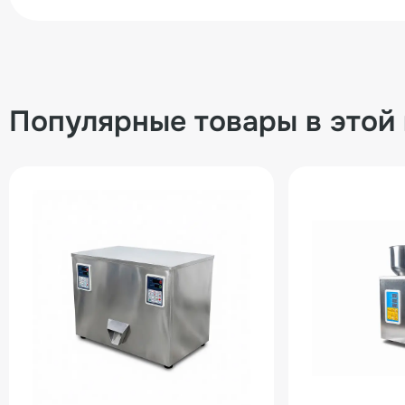
Популярные товары в этой