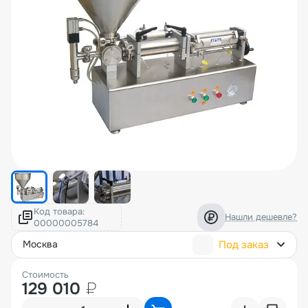
Код товара:
Нашли дешевле?
Под заказ
москва
Стоимость
129 010
₽