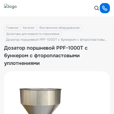
Главная
Каталог
Фасовочноe оборудование
Дозаторы для жидкости поршневые
Дозатор поршневой PPF-1000T с бункером с фторопластовыми уплотнениями
Дозатор поршневой PPF-1000T с
бункером с фторопластовыми
уплотнениями