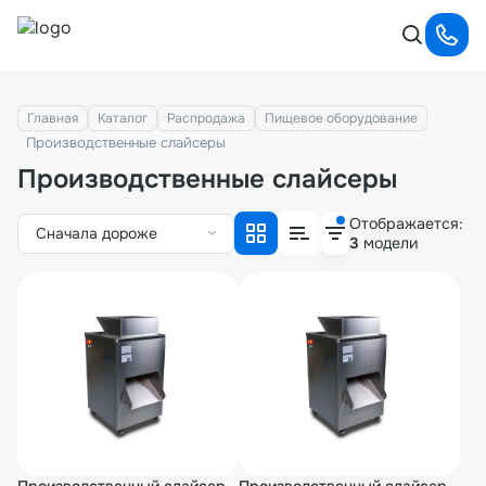
Главная
Каталог
Распродажа
Пищевое оборудование
Производственные слайсеры
Производственные слайсеры
Отображается:
Сначала дороже
3
модели