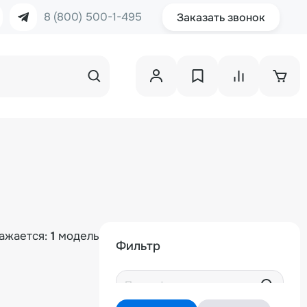
8 (800) 500-1-495
Заказать звонок
ажается:
1
модель
Фильтр