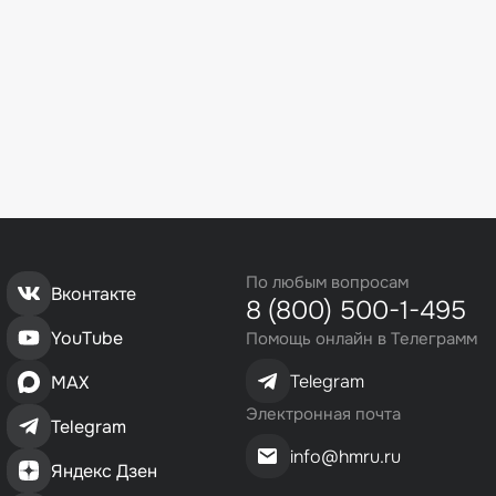
По любым вопросам
Вконтакте
8 (800) 500-1-495
YouTube
Помощь онлайн в Телеграмм
Telegram
MAX
Электронная почта
Telegram
info@hmru.ru
Яндекс Дзен