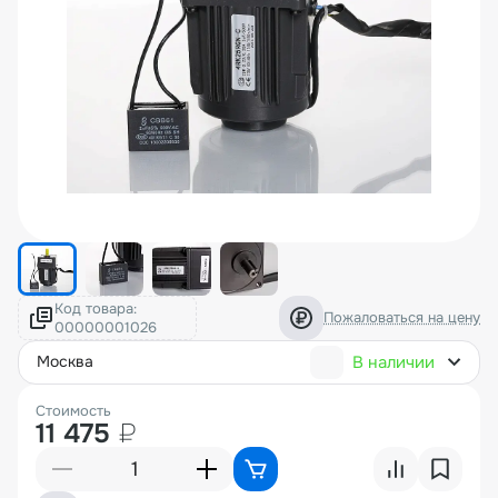
Код товара:
Пожаловаться на цену
В наличии
москва
Стоимость
11 475
₽