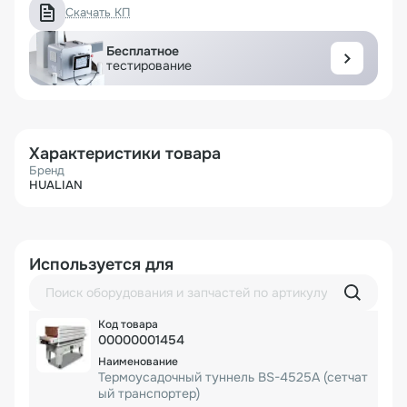
Скачать КП
Бесплатное
тестирование
Характеристики товара
Бренд
HUALIAN
Используется для
00000001454
Термоусадочный туннель BS-4525A (сетчат
ый транспортер)