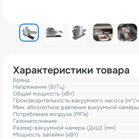
Характеристики товара
Бренд
Напряжение (В/Гц)
Общая мощность (кВт)
Производительность вакуумного насоса (м³/ч
Мин. абсолютное давление вакуумной камеры 
Потребление воздуха (МПа)
Газонаполнение
Размер вакуумной камеры (ДхШ) (мм)
Мощность запайки (кВт)