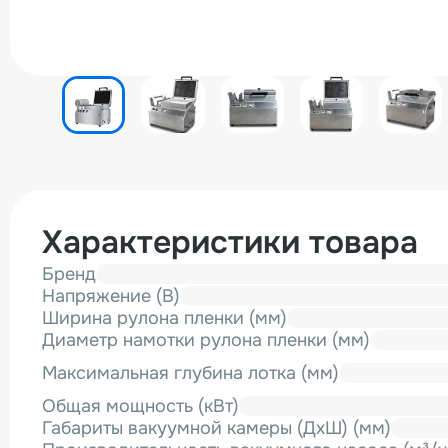
Характеристики товара
Бренд
Напряжение (В)
Ширина рулона пленки (мм)
Диаметр намотки рулона пленки (мм)
Максимальная глубина лотка (мм)
Общая мощность (кВт)
Габариты вакуумной камеры (ДхШ) (мм)