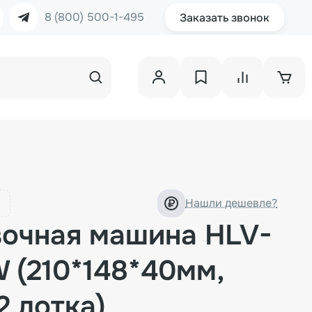
8 (800) 500-1-495
Заказать звонок
Нашли дешевле?
вочная машина HLV-
 (210*148*40мм,
2 лотка)