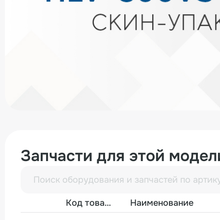
Запчасти для этой модел
Фото
Код товара
Наименование