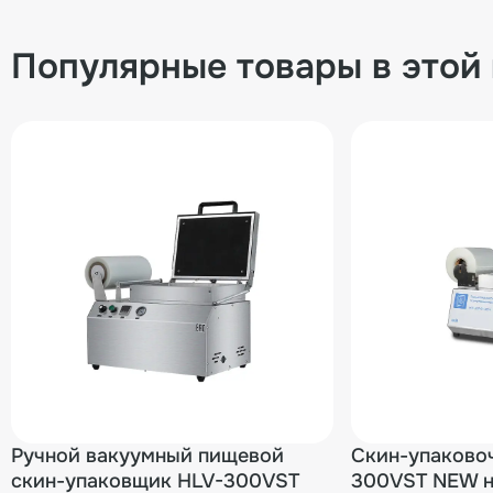
Популярные товары в этой
Ручной вакуумный пищевой
Скин-упаково
скин-упаковщик HLV-300VST
300VST NEW н