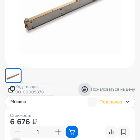
Код товара:
Пожаловаться на цену
Под заказ
москва
Стоимость
6 676
₽