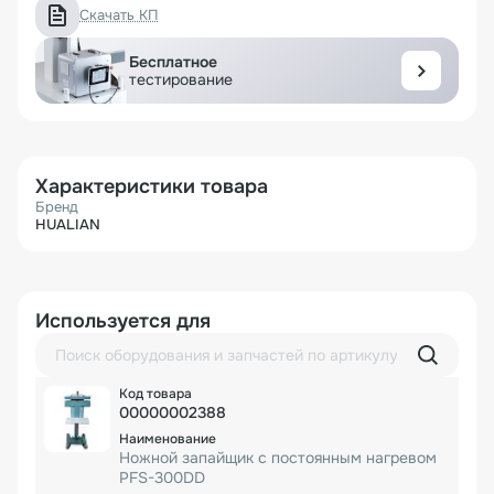
Скачать КП
Бесплатное
тестирование
Характеристики товара
Бренд
HUALIAN
Используется для
00000002388
Ножной запайщик с постоянным нагревом
PFS-300DD