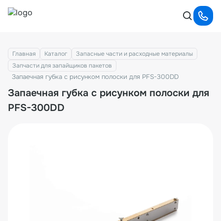
Главная
Каталог
Запасные части и расходные материалы
Запчасти для запайщиков пакетов
Запаечная губка с рисунком полоски для PFS-300DD
Запаечная губка с рисунком полоски для
PFS-300DD