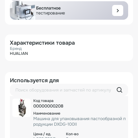
Бесплатное
тестирование
Характеристики товара
Бренд
HUALIAN
Используется для
00000000208
Машина для упаковывания пастообразной п
родукции DXDG-100II