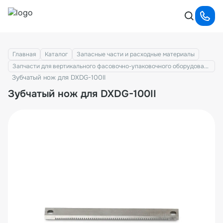
Главная
Каталог
Запасные части и расходные материалы
Запчасти для вертикального фасовочно-упаковочного оборудования
Зубчатый нож для DXDG-100II
Зубчатый нож для DXDG-100II