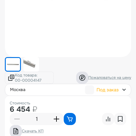
Код товара:
Пожаловаться на цену
Под заказ
москва
Стоимость
6 454
₽
Скачать КП