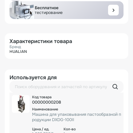
Бесплатное
тестирование
Характеристики товара
Бренд
HUALIAN
Используется для
00000000208
Машина для упаковывания пастообразной п
родукции DXDG-100II