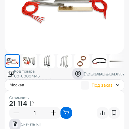
Код товара:
Пожаловаться на цену
Под заказ
москва
Стоимость
21 114
₽
Скачать КП