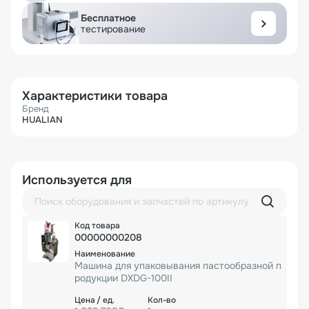
Бесплатное
тестирование
Характеристики товара
Бренд
HUALIAN
Используется для
00000000208
Машина для упаковывания пастообразной п
родукции DXDG-100II