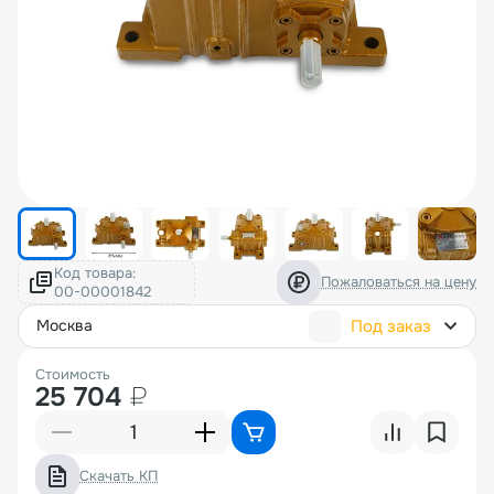
Код товара:
Пожаловаться на цену
Под заказ
москва
Стоимость
25 704
₽
Скачать КП