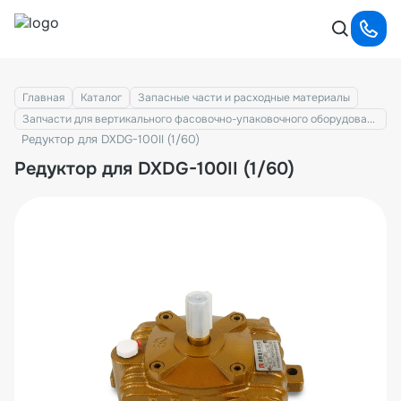
Главная
Каталог
Запасные части и расходные материалы
Запчасти для вертикального фасовочно-упаковочного оборудования
Редуктор для DXDG-100II (1/60)
Редуктор для DXDG-100II (1/60)