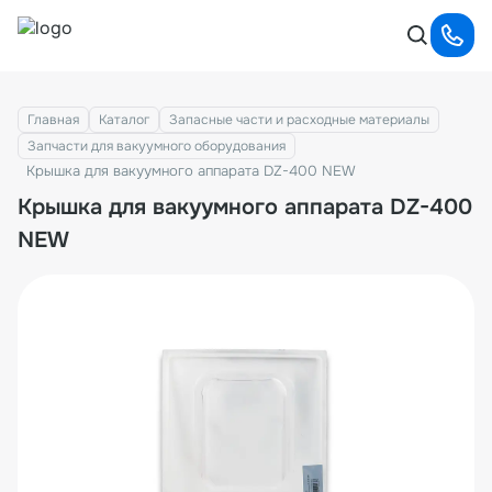
Главная
Каталог
Запасные части и расходные материалы
Запчасти для вакуумного оборудования
Крышка для вакуумного аппарата DZ-400 NEW
Крышка для вакуумного аппарата DZ-400
NEW