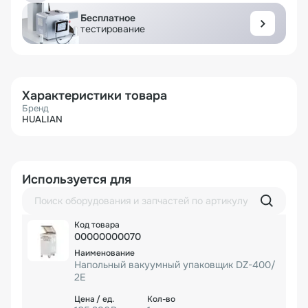
Бесплатное
тестирование
Характеристики товара
Бренд
HUALIAN
Используется для
00000000070
Напольный вакуумный упаковщик DZ-400/
2E