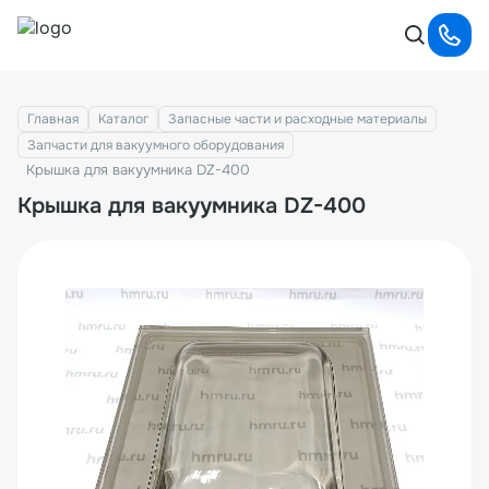
Главная
Каталог
Запасные части и расходные материалы
Запчасти для вакуумного оборудования
Крышка для вакуумника DZ-400
Крышка для вакуумника DZ-400