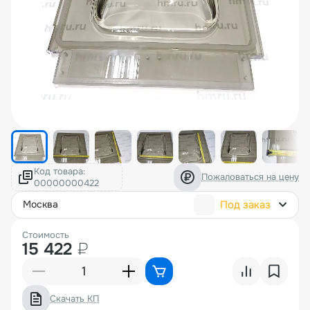
Код товара:
Пожаловаться на цену
Под заказ
москва
Стоимость
15 422
₽
Скачать КП