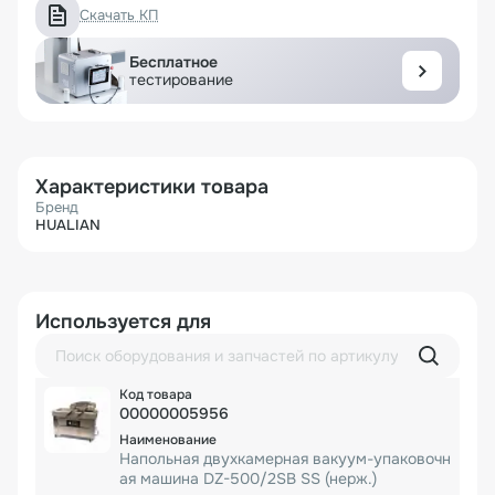
Скачать КП
Бесплатное
тестирование
Характеристики товара
Бренд
HUALIAN
Используется для
00000005956
Напольная двухкамерная вакуум-упаковочн
ая машина DZ-500/2SB SS (нерж.)