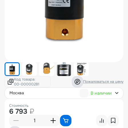
Код товара:
Пожаловаться на цену
В наличии
москва
Стоимость
6 793
₽