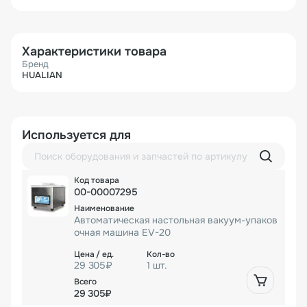
Характеристики товара
Бренд
HUALIAN
Используется для
00-00007295
Автоматическая настольная вакуум-упаков
очная машина EV-20
29 305₽
1 шт.
29 305₽