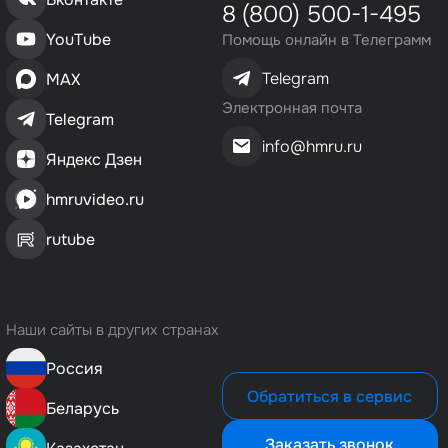
8 (800) 500-1-495
YouTube
Помощь онлайн в Телеграмм
Telegram
MAX
Электронная почта
Telegram
info@hmru.ru
Яндекс Дзен
hmruvideo.ru
rutube
Наши сайты в других странах
Россия
Обратиться в сервис
Беларусь
Заказать звонок