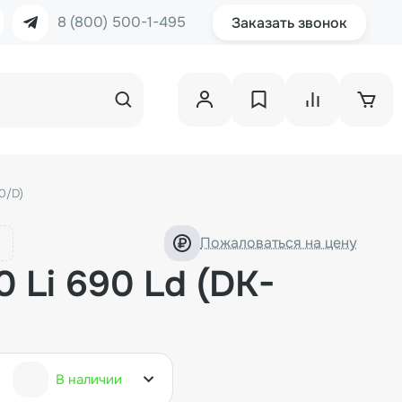
8 (800) 500-1-495
Заказать звонок
0/D)
Пожаловаться на цену
 Li 690 Ld (DK-
В наличии