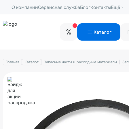
О компании
Сервисная служба
Блог
Контакты
Ещё
Каталог
Главная
Каталог
Запасные части и расходные материалы
Зап