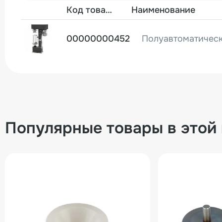
Фото
Код товара
Наименование
00000000452
Популярные товары в этой