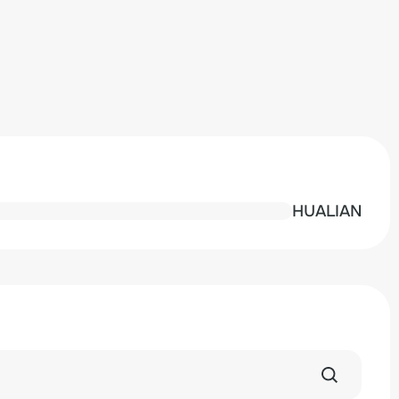
HUALIAN