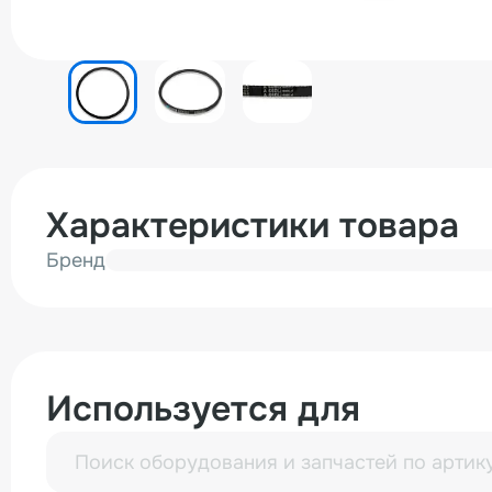
Характеристики товара
Бренд
Используется для