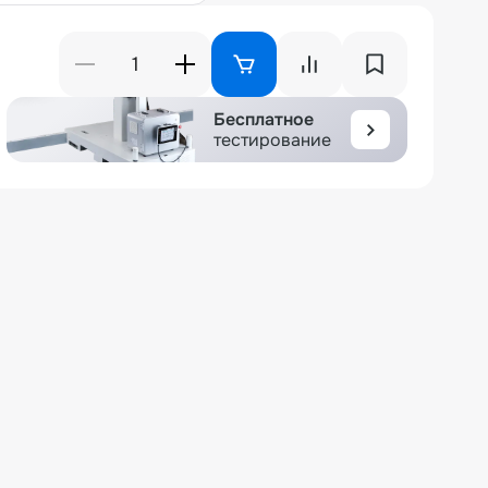
Бесплатное
тестирование