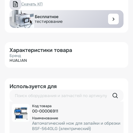
Скачать КП
Бесплатное
тестирование
Характеристики товара
Бренд
HUALIAN
Используется для
00-00006911
Автоматический нож для запайки и обрезки
BSF-5640LG (электрический)