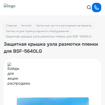
Главная
Каталог
Запасные части и расходные материалы
Запчасти для термоусадочного оборудования
Защитная крышка узла размотки пленки для BSF-5640LG
Защитная крышка узла размотки пленки
для BSF-5640LG