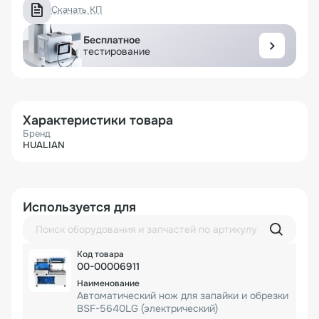
Скачать КП
Бесплатное
тестирование
Характеристики товара
Бренд
HUALIAN
Используется для
00-00006911
Автоматический нож для запайки и обрезки
BSF-5640LG (электрический)