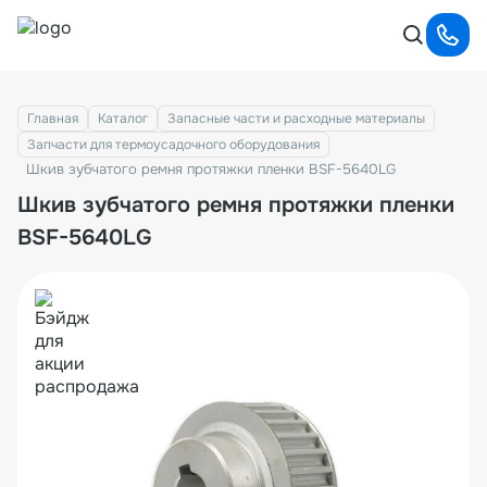
Главная
Каталог
Запасные части и расходные материалы
Запчасти для термоусадочного оборудования
Шкив зубчатого ремня протяжки пленки BSF-5640LG
Шкив зубчатого ремня протяжки пленки
BSF-5640LG