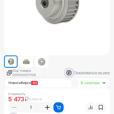
Код товара:
Пожаловаться на цену
В наличии
новосибирск
-8%
Стоимость
5 473
₽
5 967 ₽