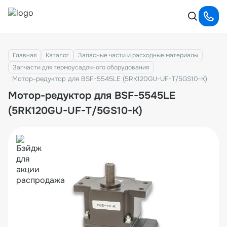
Главная
Каталог
Запасные части и расходные материалы
Запчасти для термоусадочного оборудования
Мотор-редуктор для BSF-5545LE (5RK120GU-UF-T/5GS10-K)
Мотор-редуктор для BSF-5545LE
(5RK120GU-UF-T/5GS10-K)