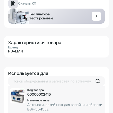
Скачать КП
Бесплатное
тестирование
Характеристики товара
Бренд
HUALIAN
Используется для
00000002415
Автоматический нож для запайки и обрезки
BSF-5545LE