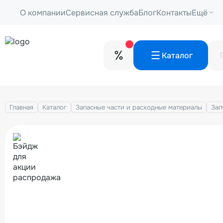
О компании
Сервисная служба
Блог
Контакты
Ещё
Каталог
Главная
Каталог
Запасные части и расходные материалы
Зап