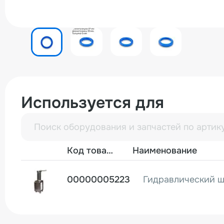
Используется для
Фото
Код товара
Наименование
00000005223
Гидравлический ш