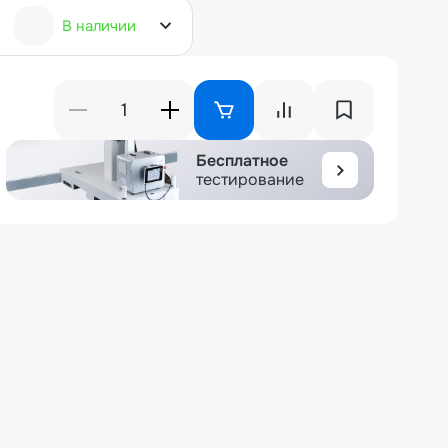
В наличии
Бесплатное
тестирование