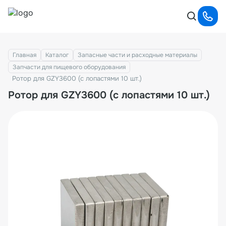
Главная
Каталог
Запасные части и расходные материалы
Запчасти для пищевого оборудования
Ротор для GZY3600 (с лопастями 10 шт.)
Ротор для GZY3600 (с лопастями 10 шт.)