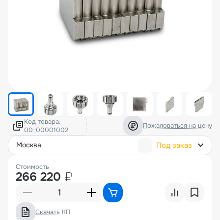
Код товара:
Пожаловаться на цену
Под заказ
москва
Стоимость
266 220
₽
Скачать КП