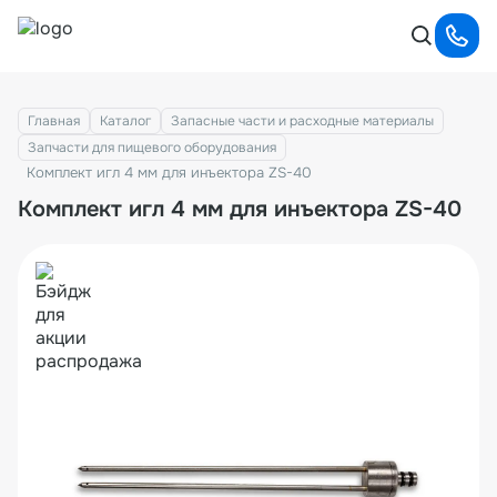
Главная
Каталог
Запасные части и расходные материалы
Запчасти для пищевого оборудования
Комплект игл 4 мм для инъектора ZS-40
Комплект игл 4 мм для инъектора ZS-40