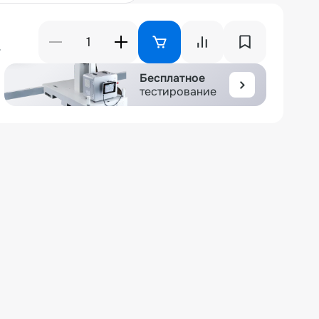
₽
Бесплатное
тестирование