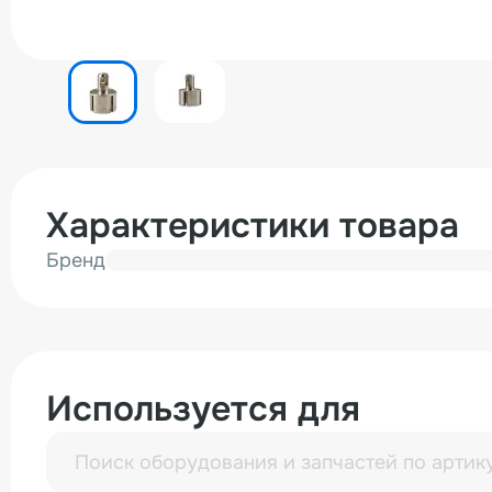
Характеристики товара
Бренд
Используется для