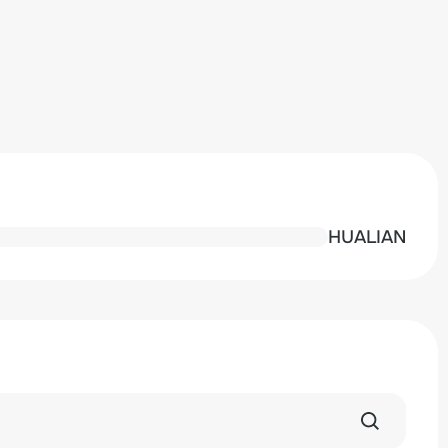
HUALIAN