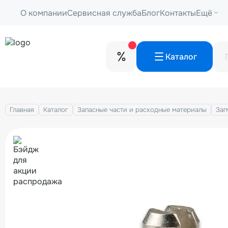
О компании
Сервисная служба
Блог
Контакты
Ещё
Каталог
Главная
Каталог
Запасные части и расходные материалы
Зап