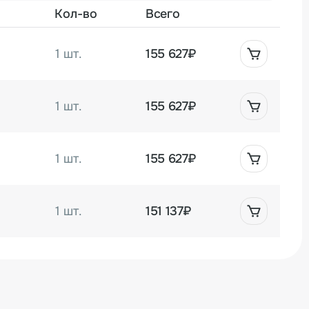
Кол-во
Всего
1 шт.
155 627₽
1 шт.
155 627₽
1 шт.
155 627₽
1 шт.
151 137₽