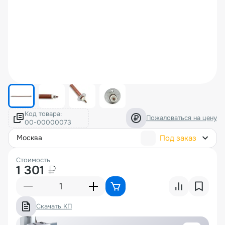
Код товара:
Пожаловаться на цену
Под заказ
москва
Стоимость
1 301
₽
Скачать КП