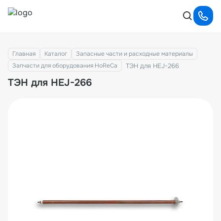
Главная
Каталог
Запасные части и расходные материалы
ТЭН для HEJ-266
Запчасти для оборудования HoReCa
ТЭН для HEJ-266