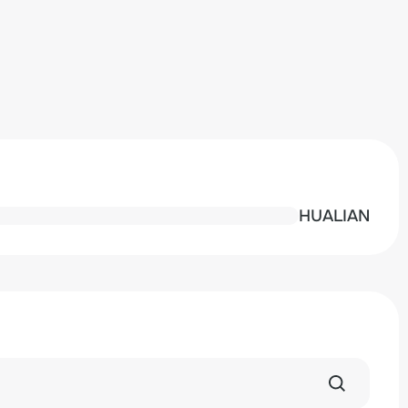
HUALIAN