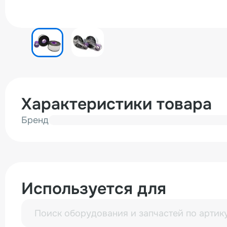
Характеристики товара
Бренд
Используется для