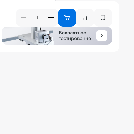
Бесплатное
тестирование