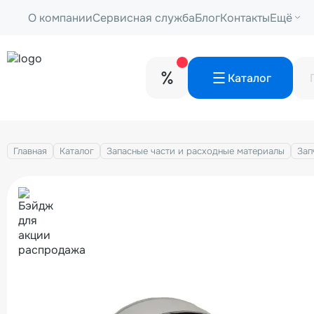
О компании
Сервисная служба
Блог
Контакты
Ещё
Каталог
Главная
Каталог
Запасные части и расходные материалы
Зап