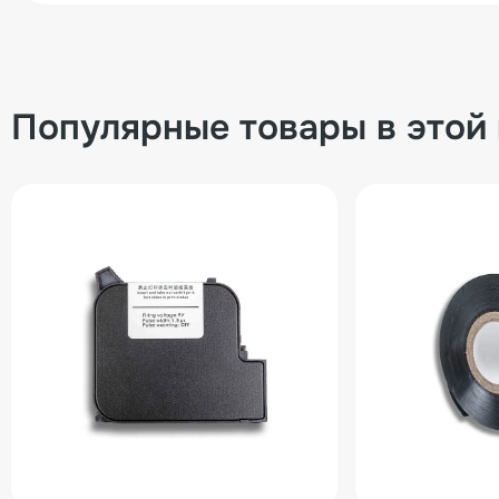
Популярные товары в этой