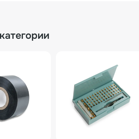
 категории