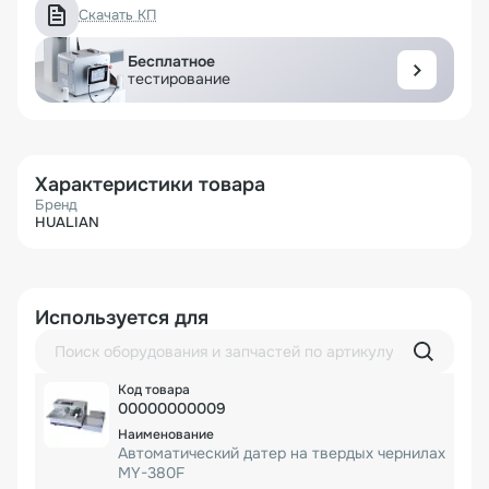
Скачать КП
Бесплатное
тестирование
Характеристики товара
Бренд
HUALIAN
Используется для
00000000009
Автоматический датер на твердых чернилах
MY-380F