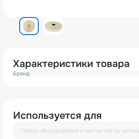
Характеристики товара
Бренд
Используется для