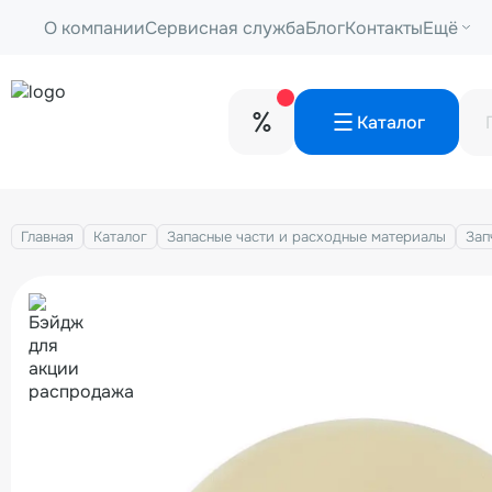
О компании
Сервисная служба
Блог
Контакты
Ещё
Каталог
Главная
Каталог
Запасные части и расходные материалы
Зап