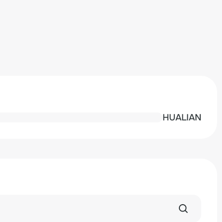
HUALIAN