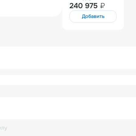
240 975
₽
Добавить