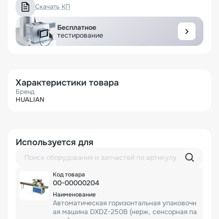
Скачать КП
Бесплатное
тестирование
Характеристики товара
Бренд
HUALIAN
Используется для
00-00000204
Автоматическая горизонтальная упаковочн
ая машина DXDZ-250B (нерж, сенсорная па