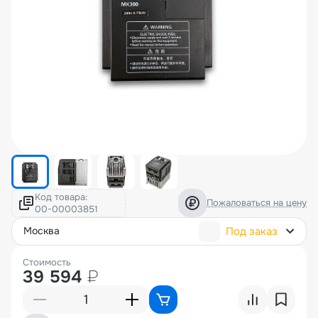
Код товара:
Пожаловаться на цену
Под заказ
москва
Стоимость
39 594
₽