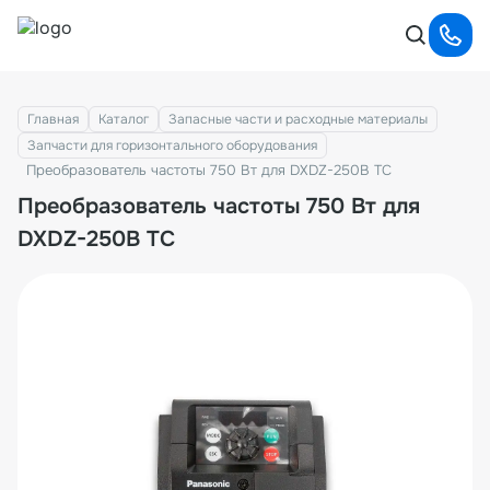
Главная
Каталог
Запасные части и расходные материалы
Запчасти для горизонтального оборудования
Преобразователь частоты 750 Вт для DXDZ-250B ТС
Преобразователь частоты 750 Вт для
DXDZ-250B ТС