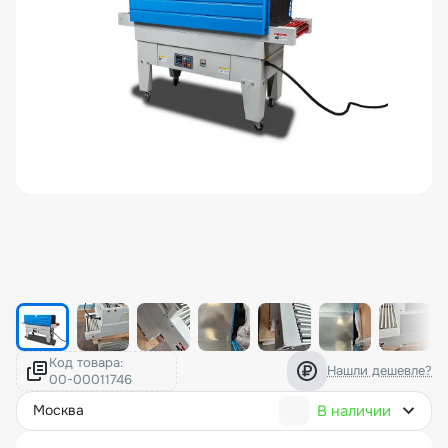
Код товара:
Нашли дешевле?
В наличии
москва