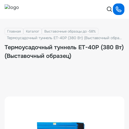
Главная
Каталог
Выставочные образцы до -58%
Термоусадочный туннель ET-40P (380 Вт) (Выставочный образец)
Термоусадочный туннель ET-40P (380 Вт)
(Выставочный образец)