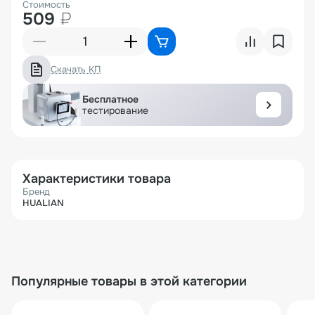
Стоимость
509
₽
Скачать КП
Бесплатное
тестирование
Характеристики товара
Бренд
HUALIAN
Популярные товары в этой категории