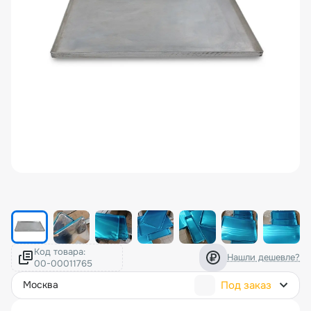
Код товара:
Нашли дешевле?
Под заказ
москва