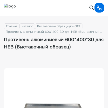
Главная
Каталог
Выставочные образцы до -58%
Противень алюминиевый 600*400*30 для HEB (Выставочный образец)
Противень алюминиевый 600*400*30 для
HEB (Выставочный образец)