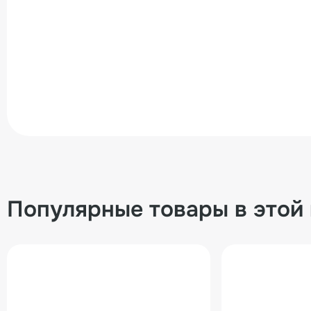
Популярные товары в этой