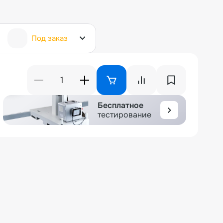
Под заказ
Бесплатное
тестирование