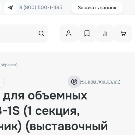
8 (800) 500-1-495
Заказать звонок
 образец)
Нашли дешевле?
 для объемных
1S (1 секция,
ник) (выставочный