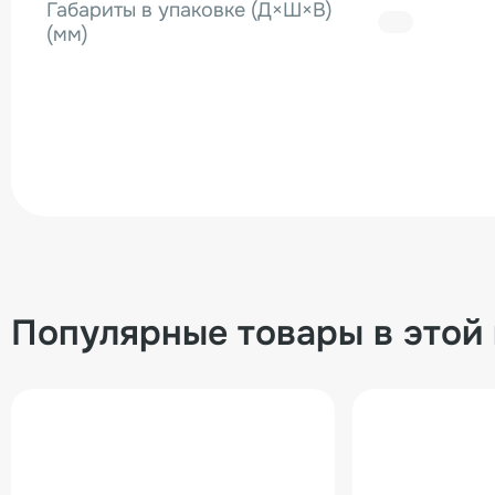
Габариты в упаковке (Д×Ш×В)
(мм)
Популярные товары в этой