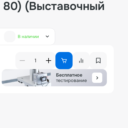
H 80) (Выставочный
В наличии
Бесплатное
тестирование