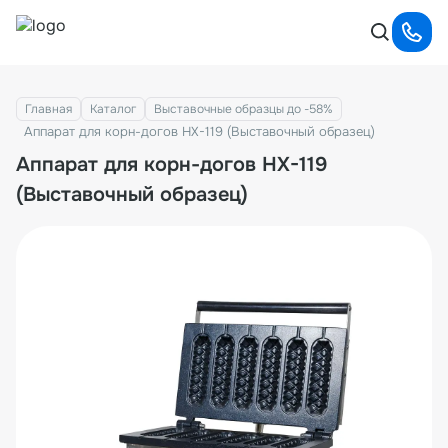
Главная
Каталог
Выставочные образцы до -58%
Аппарат для корн-догов HX-119 (Выставочный образец)
Аппарат для корн-догов HX-119
(Выставочный образец)