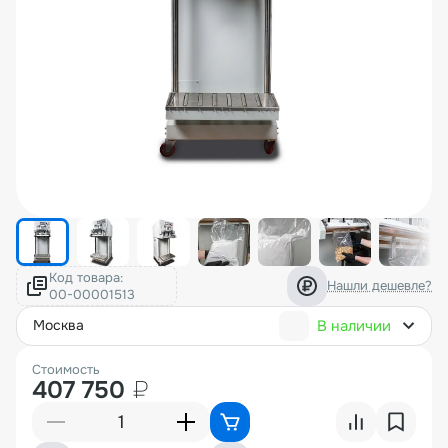
Код товара:
Нашли дешевле?
В наличии
москва
Стоимость
407 750
₽