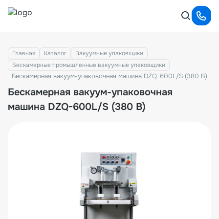
Главная
Каталог
Вакуумные упаковщики
Бескамерные промышленные вакуумные упаковщики
Бескамерная вакуум-упаковочная машина DZQ-600L/S (380 В)
Бескамерная вакуум-упаковочная
машина DZQ-600L/S (380 В)