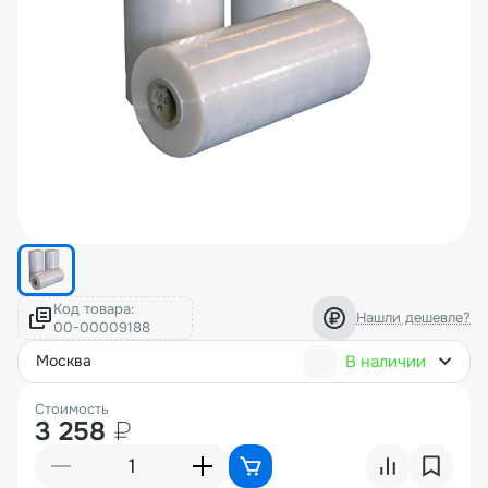
Код товара:
Нашли дешевле?
В наличии
москва
Стоимость
3 258
₽