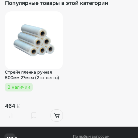
Популярные товары в этой категории
Стрейч пленка ручная
500мм 27мкм (2 кг нетто)
В наличии
464
₽
По любым вопросам