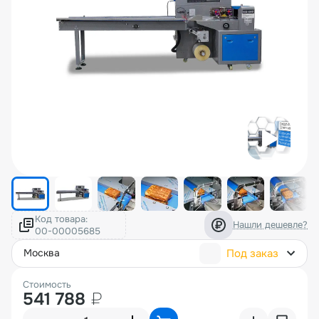
Код товара:
Нашли дешевле?
Под заказ
москва
Стоимость
541 788
₽