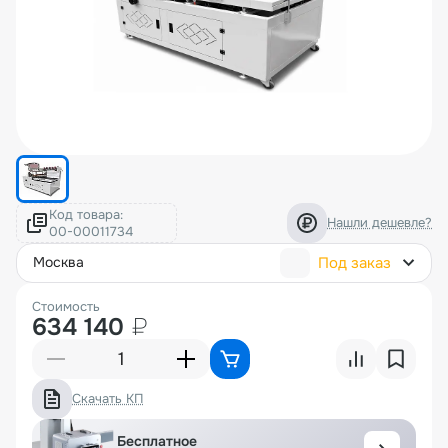
Код товара:
Нашли дешевле?
Под заказ
москва
Стоимость
634 140
₽
Скачать КП
Бесплатное