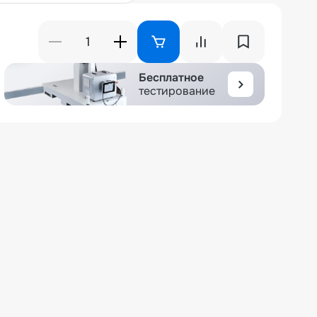
Бесплатное
тестирование