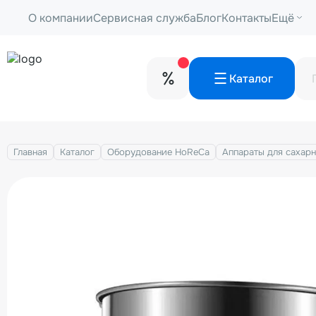
О компании
Сервисная служба
Блог
Контакты
Ещё
Каталог
Главная
Каталог
Оборудование HoReCa
Аппараты для сахарн