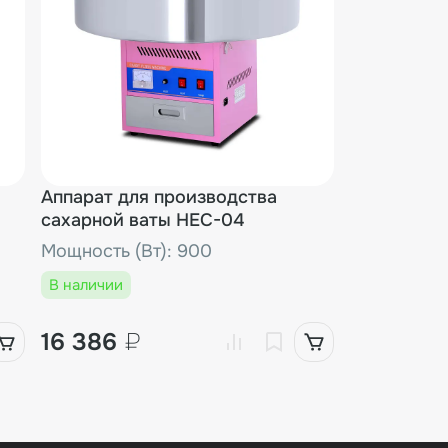
Аппарат для производства
сахарной ваты HEC-04
Мощность (Вт): 900
В наличии
16 386
₽