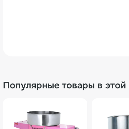
Популярные товары в этой